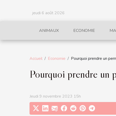
jeudi 6 août 2026
ANIMAUX
ECONOMIE
MA
Accueil
Economie
Pourquoi prendre un perm
Pourquoi prendre un p
Jeudi 9 novembre 2023 15h