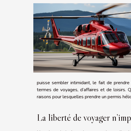
puisse sembler intimidant, le fait de prendre 
termes de voyages, d’affaires et de loisirs. 
raisons pour lesquelles prendre un permis héli
La liberté de voyager n’im