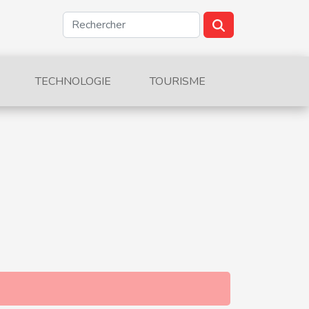
TECHNOLOGIE
TOURISME