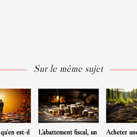
Sur le même sujet
qu'en est-il
L’abattement fiscal, un
Acheter une