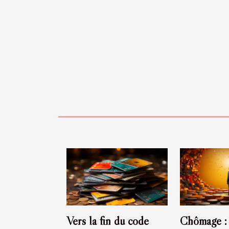
Vers la fin du code
Chômage : 