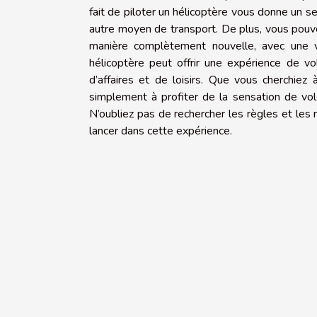
fait de piloter un hélicoptère vous donne un s
autre moyen de transport. De plus, vous pouv
manière complètement nouvelle, avec une v
hélicoptère peut offrir une expérience de vo
d’affaires et de loisirs. Que vous cherchiez
simplement à profiter de la sensation de vol
N’oubliez pas de rechercher les règles et les
lancer dans cette expérience.