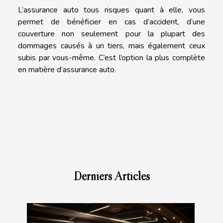
L’assurance auto tous risques quant à elle, vous
permet de bénéficier en cas d’accident, d’une
couverture non seulement pour la plupart des
dommages causés à un tiers, mais également ceux
subis par vous-même. C’est l’option la plus complète
en matière d’assurance auto.
Derniers Articles