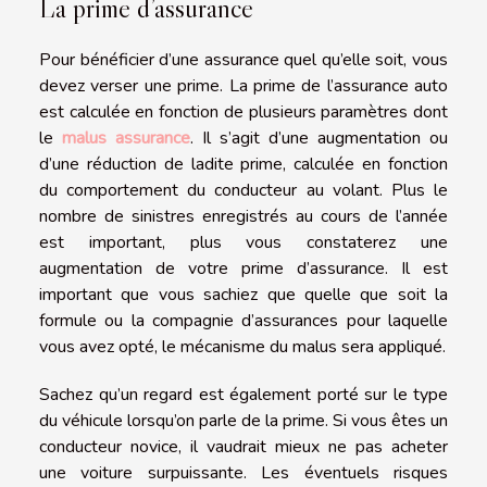
La prime d’assurance
Pour bénéficier d’une assurance quel qu’elle soit, vous
devez verser une prime. La prime de l’assurance auto
est calculée en fonction de plusieurs paramètres dont
le
malus assurance
. Il s’agit d’une augmentation ou
d’une réduction de ladite prime, calculée en fonction
du comportement du conducteur au volant. Plus le
nombre de sinistres enregistrés au cours de l’année
est important, plus vous constaterez une
augmentation de votre prime d’assurance. Il est
important que vous sachiez que quelle que soit la
formule ou la compagnie d’assurances pour laquelle
vous avez opté, le mécanisme du malus sera appliqué.
Sachez qu’un regard est également porté sur le type
du véhicule lorsqu’on parle de la prime. Si vous êtes un
conducteur novice, il vaudrait mieux ne pas acheter
une voiture surpuissante. Les éventuels risques