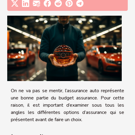
On ne va pas se mentir, l’assurance auto représente
une bonne partie du budget assurance. Pour cette
raison, il est important d’examiner sous tous les
angles les différentes options d’assurance qui se
présentent avant de faire un choix.