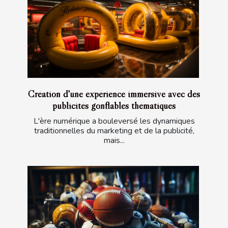
Création d'une expérience immersive avec des
publicités gonflables thématiques
L'ère numérique a bouleversé les dynamiques
traditionnelles du marketing et de la publicité,
mais...