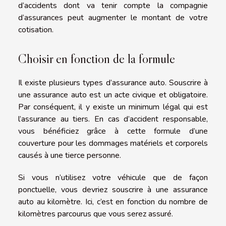
d’accidents dont va tenir compte la compagnie
d’assurances peut augmenter le montant de votre
cotisation.
Choisir en fonction de la formule
Il existe plusieurs types d’assurance auto. Souscrire à
une assurance auto est un acte civique et obligatoire.
Par conséquent, il y existe un minimum légal qui est
l’assurance au tiers. En cas d’accident responsable,
vous bénéficiez grâce à cette formule d’une
couverture pour les dommages matériels et corporels
causés à une tierce personne.
Si vous n’utilisez votre véhicule que de façon
ponctuelle, vous devriez souscrire à une assurance
auto au kilomètre. Ici, c’est en fonction du nombre de
kilomètres parcourus que vous serez assuré.