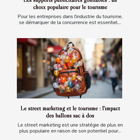
choix populaire pour le tourisme
Pour les entreprises dans l'industrie du tourisme,
se démarquer de la concurrence est essentiel....
Le street marketing et le tourisme : l'impact
des ballons sac à dos
Le street marketing est une stratégie de plus en
plus populaire en raison de son potentiel pour...