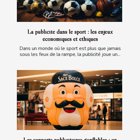
La publicité dans le sport : les enjeux
économiques et éthiques
Dans un monde où le sport est plus que jamais
sous les feux de la rampe, la publicité joue un...
Les supports publicitaires gonflables : un