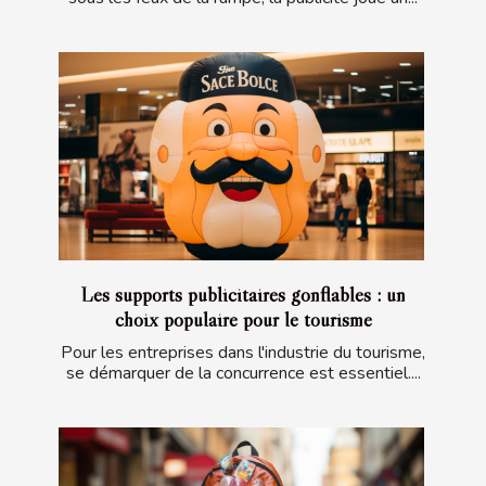
Les supports publicitaires gonflables : un
choix populaire pour le tourisme
Pour les entreprises dans l'industrie du tourisme,
se démarquer de la concurrence est essentiel....