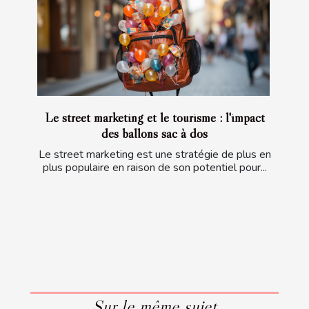
Le street marketing et le tourisme : l'impact
des ballons sac à dos
Le street marketing est une stratégie de plus en
plus populaire en raison de son potentiel pour...
Sur le même sujet