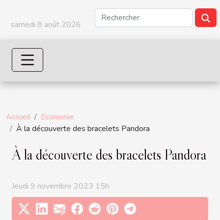
samedi 8 août 2026
Accueil
Economie
À la découverte des bracelets Pandora
À la découverte des bracelets Pandora
Jeudi 9 novembre 2023 15h