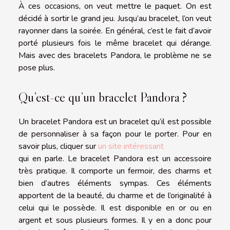
À ces occasions, on veut mettre le paquet. On est
décidé à sortir le grand jeu. Jusqu’au bracelet, l’on veut
rayonner dans la soirée. En général, c’est le fait d’avoir
porté plusieurs fois le même bracelet qui dérange.
Mais avec des bracelets Pandora, le problème ne se
pose plus.
Qu’est-ce qu’un bracelet Pandora ?
Un bracelet Pandora est un bracelet qu’il est possible
de personnaliser à sa façon pour le porter. Pour en
savoir plus, cliquer sur
un site intéressant
qui en parle. Le bracelet Pandora est un accessoire
très pratique. Il comporte un fermoir, des charms et
bien d’autres éléments sympas. Ces éléments
apportent de la beauté, du charme et de l’originalité à
celui qui le possède. Il est disponible en or ou en
argent et sous plusieurs formes. Il y en a donc pour