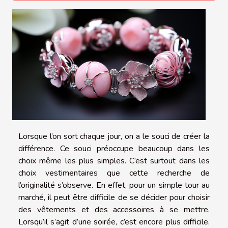
Lorsque l’on sort chaque jour, on a le souci de créer la
différence. Ce souci préoccupe beaucoup dans les
choix même les plus simples. C’est surtout dans les
choix vestimentaires que cette recherche de
l’originalité s’observe. En effet, pour un simple tour au
marché, il peut être difficile de se décider pour choisir
des vêtements et des accessoires à se mettre.
Lorsqu’il s’agit d’une soirée, c’est encore plus difficile.