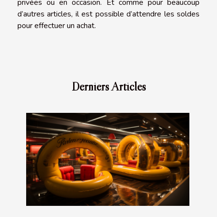
privées ou en occasion. Et comme pour beaucoup
d’autres articles, il est possible d’attendre les soldes
pour effectuer un achat.
Derniers Articles