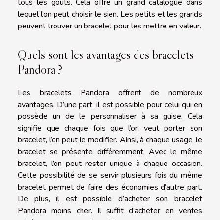
tous les goûts. Cela offre un grand catalogue dans
lequel l’on peut choisir le sien. Les petits et les grands
peuvent trouver un bracelet pour les mettre en valeur.
Quels sont les avantages des bracelets
Pandora ?
Les bracelets Pandora offrent de nombreux
avantages. D’une part, il est possible pour celui qui en
possède un de le personnaliser à sa guise. Cela
signifie que chaque fois que l’on veut porter son
bracelet, l’on peut le modifier. Ainsi, à chaque usage, le
bracelet se présente différemment. Avec le même
bracelet, l’on peut rester unique à chaque occasion.
Cette possibilité de se servir plusieurs fois du même
bracelet permet de faire des économies d’autre part.
De plus, il est possible d’acheter son bracelet
Pandora moins cher. Il suffit d’acheter en ventes