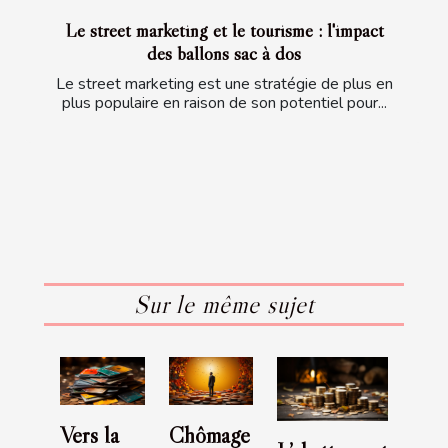
Le street marketing et le tourisme : l'impact
des ballons sac à dos
Le street marketing est une stratégie de plus en
plus populaire en raison de son potentiel pour...
Sur le même sujet
Vers la
Chômage