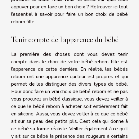
appuyer pour en faire un bon choix ? Retrouver ici tout
l’essentiel à savoir pour faire un bon choix de bébé
reborn fille.
Tenir compte de l’apparence du bébé
La première des choses dont vous devez tenir
compte dans le choix de votre bébé reborn fille est
l’apparence de cette dernière. En réalité, les bébés
reborn ont une apparence qui leur est propres et qui
permet de les distinguer des divers types de bébé.
Pour donc faire un vrai choix de bébé reborn et ne pas
vous procurez un bébé classique, vous devez veiller à
ce que le bébé reborn à acheter soit entièrement fait
en silicone. Aussi, vous devez veiller à ce que ce bébé
ait sur sa peau des petits plis. C’est cela qui donne à
ce bébé sa forme réaliste. Veiller également à ce qu’il
y ait sur ce bébé la présence des rougeurs à certains