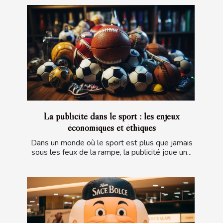
La publicité dans le sport : les enjeux
économiques et éthiques
Dans un monde où le sport est plus que jamais
sous les feux de la rampe, la publicité joue un...