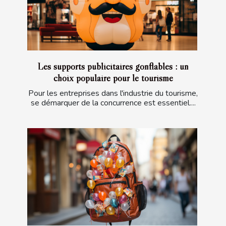
Les supports publicitaires gonflables : un
choix populaire pour le tourisme
Pour les entreprises dans l'industrie du tourisme,
se démarquer de la concurrence est essentiel....