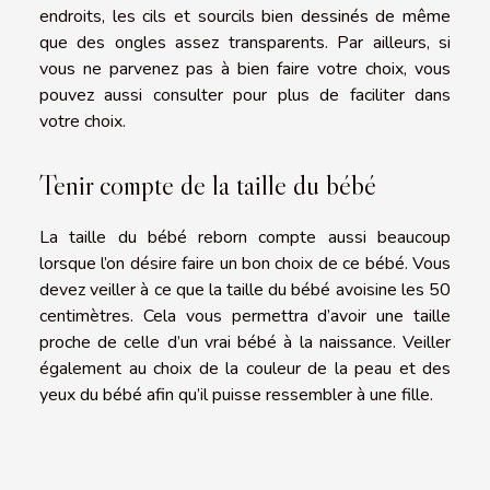
endroits, les cils et sourcils bien dessinés de même
que des ongles assez transparents. Par ailleurs, si
vous ne parvenez pas à bien faire votre choix, vous
pouvez aussi consulter pour plus de faciliter dans
votre choix.
Tenir compte de la taille du bébé
La taille du bébé reborn compte aussi beaucoup
lorsque l’on désire faire un bon choix de ce bébé. Vous
devez veiller à ce que la taille du bébé avoisine les 50
centimètres. Cela vous permettra d’avoir une taille
proche de celle d’un vrai bébé à la naissance. Veiller
également au choix de la couleur de la peau et des
yeux du bébé afin qu’il puisse ressembler à une fille.