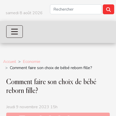
samedi 8 août 2026
Accueil
Economie
Comment faire son choix de bébé reborn fille?
Comment faire son choix de bébé
reborn fille?
Jeudi 9 novembre 2023 15h