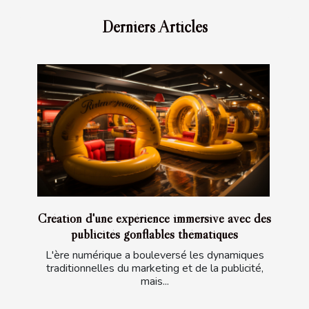
Derniers Articles
Création d'une expérience immersive avec des
publicités gonflables thématiques
L'ère numérique a bouleversé les dynamiques
traditionnelles du marketing et de la publicité,
mais...