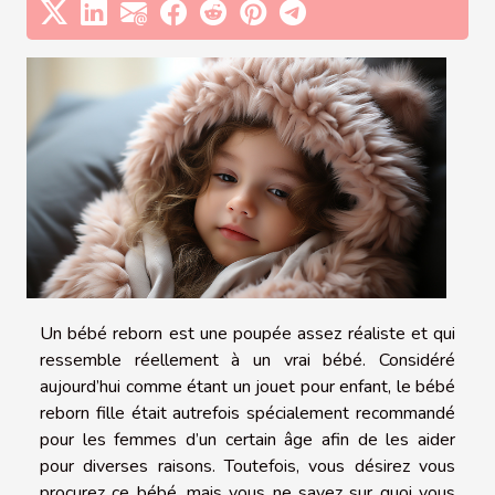
Un bébé reborn est une poupée assez réaliste et qui
ressemble réellement à un vrai bébé. Considéré
aujourd’hui comme étant un jouet pour enfant, le bébé
reborn fille était autrefois spécialement recommandé
pour les femmes d’un certain âge afin de les aider
pour diverses raisons. Toutefois, vous désirez vous
procurez ce bébé, mais vous ne savez sur quoi vous