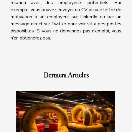
relation avec des employeurs potentiels. Par
exemple, vous pouvez envoyer un CV ou une lettre de
motivation à un employeur sur LinkedIn ou par un
message direct sur Twitter pour voir s’il a des postes
disponibles. Si vous ne demandez pas d’emploi, vous
n’en obtiendrez pas.
Derniers Articles