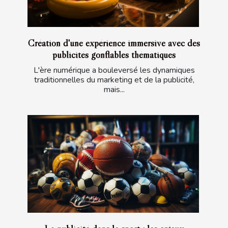
Création d'une expérience immersive avec des
publicités gonflables thématiques
L'ère numérique a bouleversé les dynamiques
traditionnelles du marketing et de la publicité,
mais...