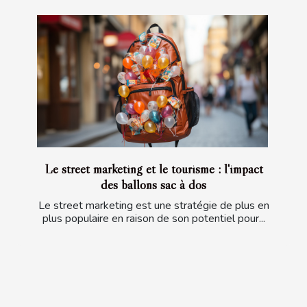
Le street marketing et le tourisme : l'impact
des ballons sac à dos
Le street marketing est une stratégie de plus en
plus populaire en raison de son potentiel pour...