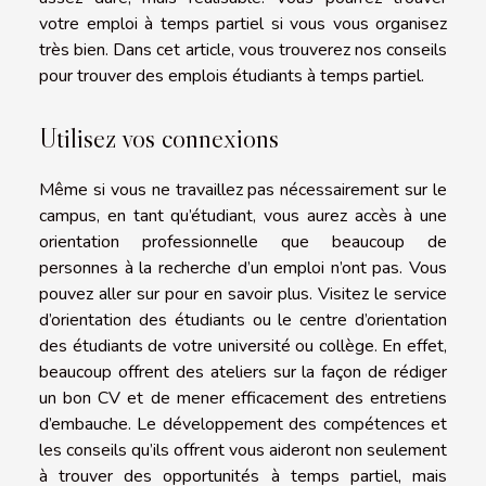
votre emploi à temps partiel si vous vous organisez
très bien. Dans cet article, vous trouverez nos conseils
pour trouver des emplois étudiants à temps partiel.
Utilisez vos connexions
Même si vous ne travaillez pas nécessairement sur le
campus, en tant qu’étudiant, vous aurez accès à une
orientation professionnelle que beaucoup de
personnes à la recherche d’un emploi n’ont pas. Vous
pouvez aller sur
pour en savoir plus. Visitez le service
d’orientation des étudiants ou le centre d’orientation
des étudiants de votre université ou collège. En effet,
beaucoup offrent des ateliers sur la façon de rédiger
un bon CV et de mener efficacement des entretiens
d’embauche. Le développement des compétences et
les conseils qu’ils offrent vous aideront non seulement
à trouver des opportunités à temps partiel, mais