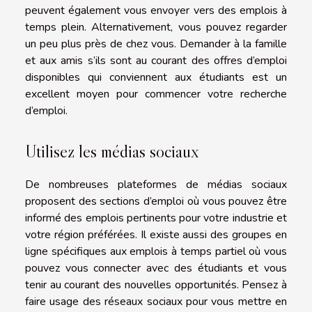
peuvent également vous envoyer vers des emplois à
temps plein. Alternativement, vous pouvez regarder
un peu plus près de chez vous. Demander à la famille
et aux amis s’ils sont au courant des offres d’emploi
disponibles qui conviennent aux étudiants est un
excellent moyen pour commencer votre recherche
d’emploi.
Utilisez les médias sociaux
De nombreuses plateformes de médias sociaux
proposent des sections d’emploi où vous pouvez être
informé des emplois pertinents pour votre industrie et
votre région préférées. Il existe aussi des groupes en
ligne spécifiques aux emplois à temps partiel où vous
pouvez vous connecter avec des étudiants et vous
tenir au courant des nouvelles opportunités. Pensez à
faire usage des réseaux sociaux pour vous mettre en