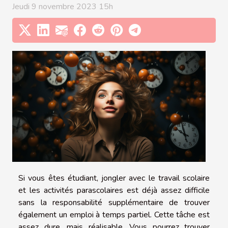
Jeudi 9 novembre 2023 15h
Si vous êtes étudiant, jongler avec le travail scolaire
et les activités parascolaires est déjà assez difficile
sans la responsabilité supplémentaire de trouver
également un emploi à temps partiel. Cette tâche est
assez dure, mais réalisable. Vous pourrez trouver