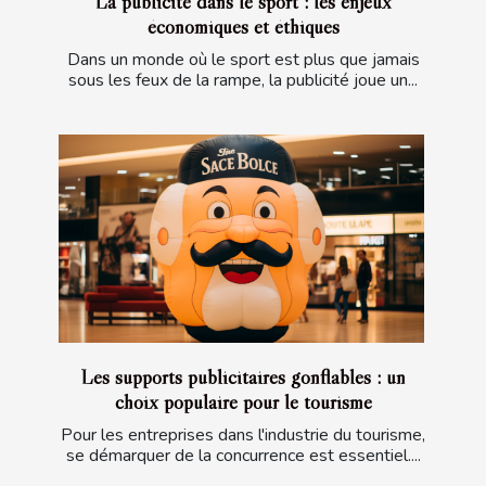
La publicité dans le sport : les enjeux
économiques et éthiques
Dans un monde où le sport est plus que jamais
sous les feux de la rampe, la publicité joue un...
Les supports publicitaires gonflables : un
choix populaire pour le tourisme
Pour les entreprises dans l'industrie du tourisme,
se démarquer de la concurrence est essentiel....