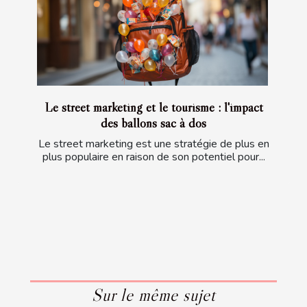
Le street marketing et le tourisme : l'impact
des ballons sac à dos
Le street marketing est une stratégie de plus en
plus populaire en raison de son potentiel pour...
Sur le même sujet