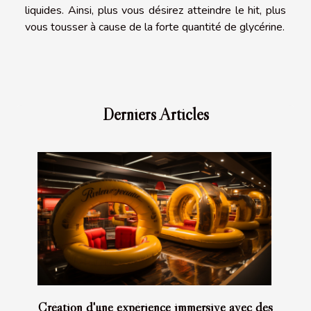
liquides. Ainsi, plus vous désirez atteindre le hit, plus
vous tousser à cause de la forte quantité de glycérine.
Derniers Articles
Création d'une expérience immersive avec des