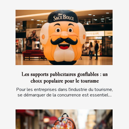
Les supports publicitaires gonflables : un
choix populaire pour le tourisme
Pour les entreprises dans l'industrie du tourisme,
se démarquer de la concurrence est essentiel....