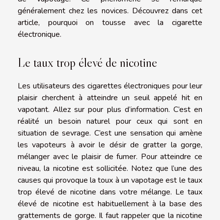
généralement chez les novices. Découvrez dans cet
article, pourquoi on tousse avec la cigarette
électronique.
Le taux trop élevé de nicotine
Les utilisateurs des cigarettes électroniques pour leur
plaisir cherchent à atteindre un seuil appelé hit en
vapotant. Allez sur pour plus d’information. C’est en
réalité un besoin naturel pour ceux qui sont en
situation de sevrage. C’est une sensation qui amène
les vapoteurs à avoir le désir de gratter la gorge,
mélanger avec le plaisir de fumer. Pour atteindre ce
niveau, la nicotine est sollicitée. Notez que l’une des
causes qui provoque la toux à un vapotage est le taux
trop élevé de nicotine dans votre mélange. Le taux
élevé de nicotine est habituellement à la base des
grattements de gorge. Il faut rappeler que la nicotine