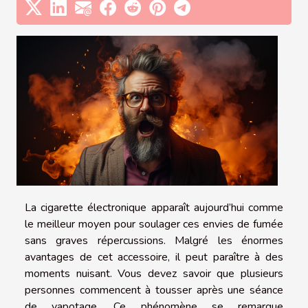
La cigarette électronique apparaît aujourd’hui comme
le meilleur moyen pour soulager ces envies de fumée
sans graves répercussions. Malgré les énormes
avantages de cet accessoire, il peut paraître à des
moments nuisant. Vous devez savoir que plusieurs
personnes commencent à tousser après une séance
de vapotage. Ce phénomène se remarque