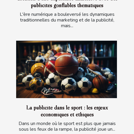
publicités gonflables thématiques
L'ère numérique a bouleversé les dynamiques
traditionnelles du marketing et de la publicité,
mais...
La publicité dans le sport : les enjeux
économiques et éthiques
Dans un monde où le sport est plus que jamais
sous les feux de la rampe, la publicité joue un...