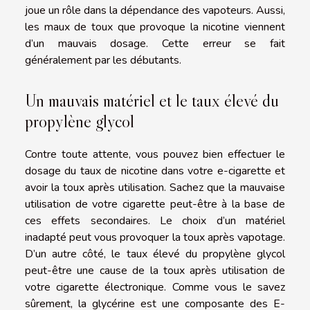
joue un rôle dans la dépendance des vapoteurs. Aussi,
les maux de toux que provoque la nicotine viennent
d’un mauvais dosage. Cette erreur se fait
généralement par les débutants.
Un mauvais matériel et le taux élevé du
propylène glycol
Contre toute attente, vous pouvez bien effectuer le
dosage du taux de nicotine dans votre e-cigarette et
avoir la toux après utilisation. Sachez que la mauvaise
utilisation de votre cigarette peut-être à la base de
ces effets secondaires. Le choix d’un matériel
inadapté peut vous provoquer la toux après vapotage.
D’un autre côté, le taux élevé du propylène glycol
peut-être une cause de la toux après utilisation de
votre cigarette électronique. Comme vous le savez
sûrement, la glycérine est une composante des E-