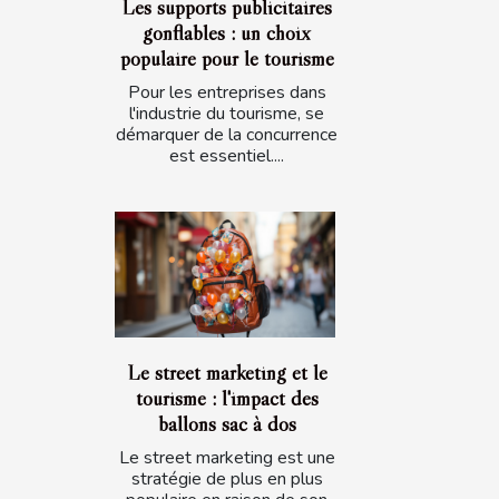
Les supports publicitaires
gonflables : un choix
populaire pour le tourisme
Pour les entreprises dans
l'industrie du tourisme, se
démarquer de la concurrence
est essentiel....
Le street marketing et le
tourisme : l'impact des
ballons sac à dos
Le street marketing est une
stratégie de plus en plus