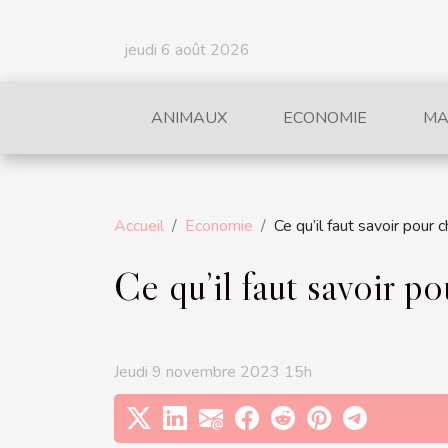
jeudi 6 août 2026
ANIMAUX
ECONOMIE
MA
Accueil
Economie
Ce qu’il faut savoir pou
Ce qu’il faut savoir 
Jeudi 9 novembre 2023 15h