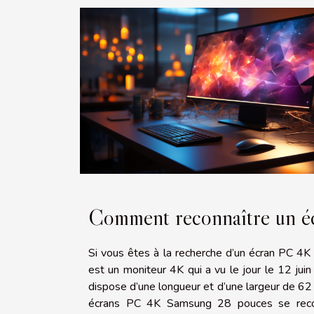
Comment reconnaître un 
Si vous êtes à la recherche d’un écran PC 4
est un moniteur 4K qui a vu le jour le 12 j
dispose d’une longueur et d’une largeur de 62
écrans PC 4K Samsung 28 pouces se reconn