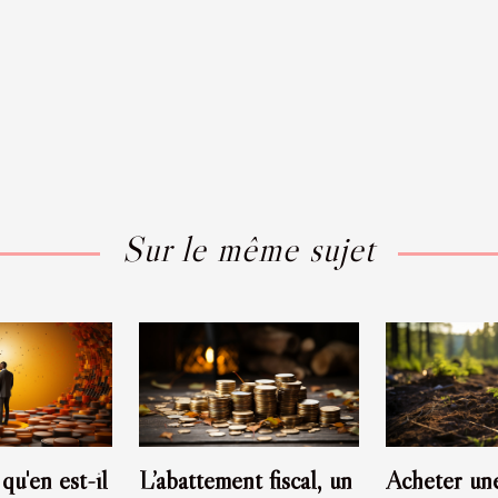
Sur le même sujet
qu'en est-il
L’abattement fiscal, un
Acheter une