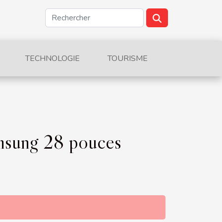
TECHNOLOGIE
TOURISME
amsung 28 pouces