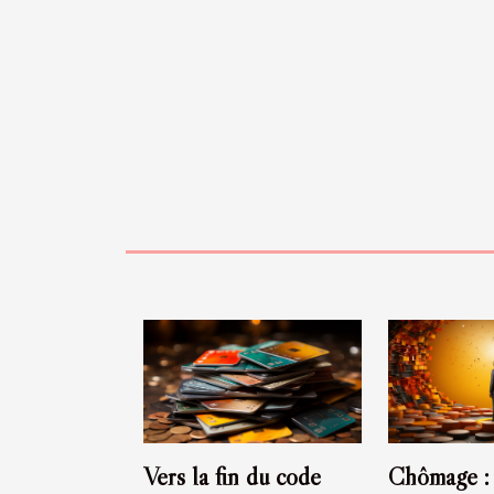
Vers la fin du code
Chômage : 