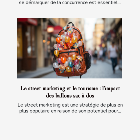
se démarquer de la concurrence est essentiel....
Le street marketing et le tourisme : l'impact
des ballons sac à dos
Le street marketing est une stratégie de plus en
plus populaire en raison de son potentiel pour...