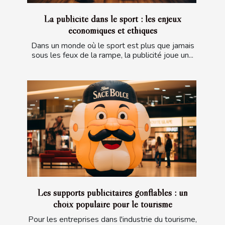
La publicité dans le sport : les enjeux
économiques et éthiques
Dans un monde où le sport est plus que jamais
sous les feux de la rampe, la publicité joue un...
Les supports publicitaires gonflables : un
choix populaire pour le tourisme
Pour les entreprises dans l'industrie du tourisme,