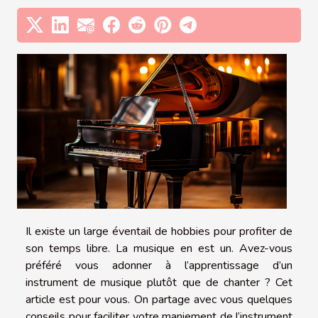
Il existe un large éventail de hobbies pour profiter de
son temps libre. La musique en est un. Avez-vous
préféré vous adonner à l’apprentissage d’un
instrument de musique plutôt que de chanter ? Cet
article est pour vous. On partage avec vous quelques
conseils pour faciliter votre maniement de l’instrument