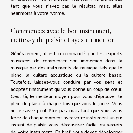
tant que vous n’avez pas le résultat, mais, allez
néanmoins à votre rythme.
Commencez avec le bon instrument,
mettez-y du plaisir et ayez un mentor
Généralement, il est recommandé par les experts
musiciens de commencer son immersion dans la
musique par des instruments de musique tels que le
piano, la guitare acoustique ou la guitare basse.
Toutefois, laissez-vous conduire par vos sens et
adoptez l’instrument qui vous donne un coup de cœur.
C’est là, le meilleur moyen pour vous d’éprouver le
plein de plaisir à chaque fois que vous le jouez. Vous
ne le savez peut-être pas, mais tant que vous vous
ferez de chaque moment avec votre instrument un pur
instant de plaisir, vous découvrirez facile les secrets
de votre instrument. En bref, vous devez développer