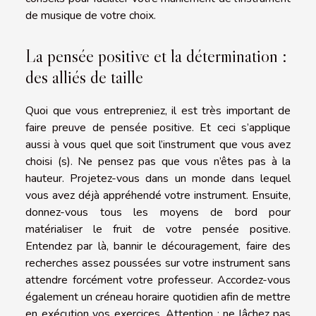
de musique de votre choix.
La pensée positive et la détermination :
des alliés de taille
Quoi que vous entrepreniez, il est très important de
faire preuve de pensée positive. Et ceci s’applique
aussi à vous quel que soit l’instrument que vous avez
choisi (s). Ne pensez pas que vous n’êtes pas à la
hauteur. Projetez-vous dans un monde dans lequel
vous avez déjà appréhendé votre instrument. Ensuite,
donnez-vous tous les moyens de bord pour
matérialiser le fruit de votre pensée positive.
Entendez par là, bannir le découragement, faire des
recherches assez poussées sur votre instrument sans
attendre forcément votre professeur. Accordez-vous
également un créneau horaire quotidien afin de mettre
en exécution vos exercices. Attention : ne lâchez pas