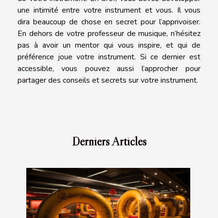
une intimité entre votre instrument et vous. Il vous
dira beaucoup de chose en secret pour l’apprivoiser.
En dehors de votre professeur de musique, n’hésitez
pas à avoir un mentor qui vous inspire, et qui de
préférence joue votre instrument. Si ce dernier est
accessible, vous pouvez aussi l’approcher pour
partager des conseils et secrets sur votre instrument.
Derniers Articles