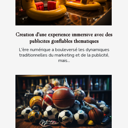
Création d'une expérience immersive avec des
publicités gonflables thématiques
L'ère numérique a bouleversé les dynamiques
traditionnelles du marketing et de la publicité,
mais...