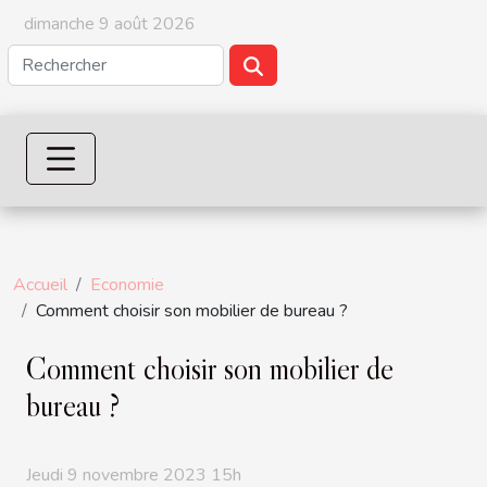
dimanche 9 août 2026
Accueil
Economie
Comment choisir son mobilier de bureau ?
Comment choisir son mobilier de
bureau ?
Jeudi 9 novembre 2023 15h