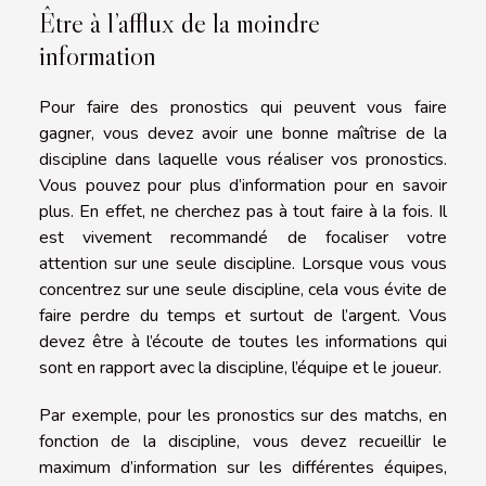
Être à l’afflux de la moindre
information
Pour faire des pronostics qui peuvent vous faire
gagner, vous devez avoir une bonne maîtrise de la
discipline dans laquelle vous réaliser vos pronostics.
Vous pouvez pour plus d’information pour en savoir
plus. En effet, ne cherchez pas à tout faire à la fois. Il
est vivement recommandé de focaliser votre
attention sur une seule discipline. Lorsque vous vous
concentrez sur une seule discipline, cela vous évite de
faire perdre du temps et surtout de l’argent. Vous
devez être à l’écoute de toutes les informations qui
sont en rapport avec la discipline, l’équipe et le joueur.
Par exemple, pour les pronostics sur des matchs, en
fonction de la discipline, vous devez recueillir le
maximum d’information sur les différentes équipes,