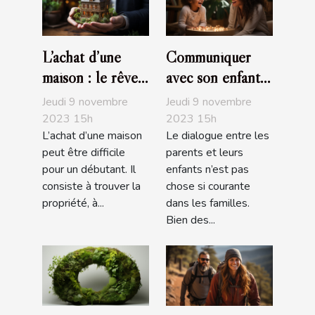
L’achat d’une
Communiquer
maison : le rêve
avec son enfant :
de tous
comment s’y
Jeudi 9 novembre
Jeudi 9 novembre
prendre ?
2023 15h
2023 15h
L’achat d’une maison
Le dialogue entre les
peut être difficile
parents et leurs
pour un débutant. Il
enfants n’est pas
consiste à trouver la
chose si courante
propriété, à...
dans les familles.
Bien des...