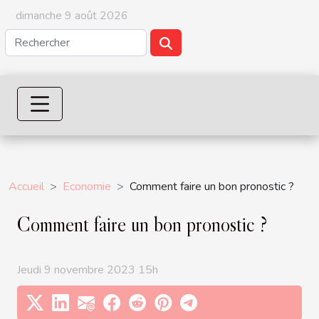
dimanche 9 août 2026
Accueil
Economie
Comment faire un bon pronostic ?
Comment faire un bon pronostic ?
Jeudi 9 novembre 2023 15h