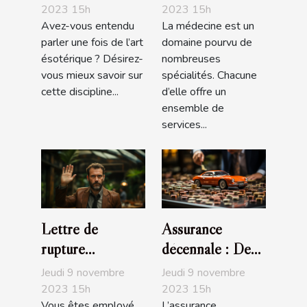
Ortho Center
2023 15h
2023 15h
Avez-vous entendu
La médecine est un
parler une fois de l’art
domaine pourvu de
ésotérique ? Désirez-
nombreuses
vous mieux savoir sur
spécialités. Chacune
cette discipline...
d’elle offre un
ensemble de
services...
Lettre de
Assurance
rupture
décennale : De
conventionnelle :
quoi s’agit-il ?
Jeudi 9 novembre
Jeudi 9 novembre
que faut-il
2023 15h
2023 15h
Vous êtes employé
L’assurance