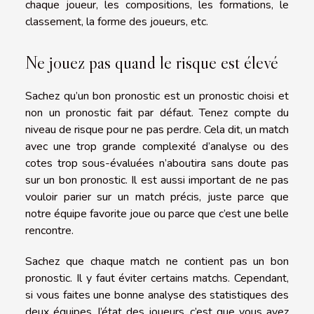
chaque joueur, les compositions, les formations, le
classement, la forme des joueurs, etc.
Ne jouez pas quand le risque est élevé
Sachez qu’un bon pronostic est un pronostic choisi et
non un pronostic fait par défaut. Tenez compte du
niveau de risque pour ne pas perdre. Cela dit, un match
avec une trop grande complexité d’analyse ou des
cotes trop sous-évaluées n’aboutira sans doute pas
sur un bon pronostic. Il est aussi important de ne pas
vouloir parier sur un match précis, juste parce que
notre équipe favorite joue ou parce que c’est une belle
rencontre.
Sachez que chaque match ne contient pas un bon
pronostic. Il y faut éviter certains matchs. Cependant,
si vous faites une bonne analyse des statistiques des
deux équipes, l’état des joueurs, c’est que vous avez