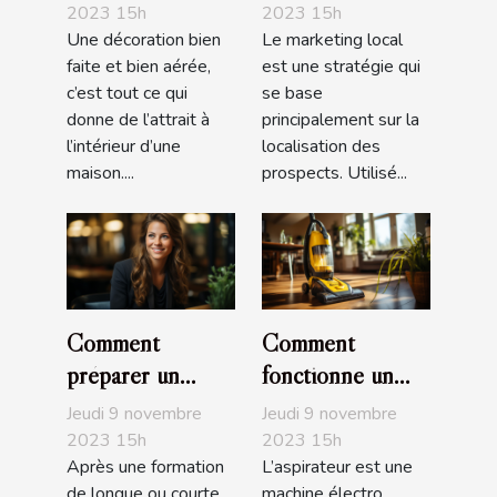
d'intérieur
2023 15h
2023 15h
Une décoration bien
Le marketing local
faite et bien aérée,
est une stratégie qui
c’est tout ce qui
se base
donne de l’attrait à
principalement sur la
l’intérieur d’une
localisation des
maison....
prospects. Utilisé...
Comment
Comment
préparer un
fonctionne un
entretien
aspirateur ?
Jeudi 9 novembre
Jeudi 9 novembre
d’embauche ?
2023 15h
2023 15h
Après une formation
L’aspirateur est une
de longue ou courte
machine électro