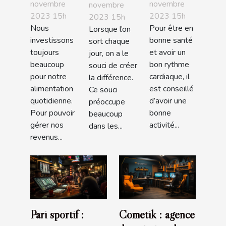
en faisant
féminine ?
bracelets
novembre
novembre
novembre
2023 15h
2023 15h
ses
2023 15h
Pandora
Nous
Pour être en
Lorsque l’on
courses ?
investissons
bonne santé
sort chaque
toujours
et avoir un
jour, on a le
beaucoup
bon rythme
souci de créer
pour notre
cardiaque, il
la différence.
alimentation
est conseillé
Ce souci
quotidienne.
d’avoir une
préoccupe
Pour pouvoir
bonne
beaucoup
gérer nos
activité...
dans les...
revenus...
Pari sportif :
Cometik : agence