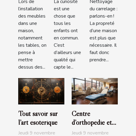
Lors de
La curiosité
Nettoyage
l’origine
l’installation
est une
du carrelage :
des bébés
des meubles
chose que
parlons-en !
?
dans une
tous les
La propreté
maison,
enfants ont
d’une maison
notamment
en commun.
est plus que
les tables, on
C’est
nécessaire. Il
pense à
d’ailleurs une
faut donc
mettre
qualité qui
prendre...
dessus des...
capte le...
Tout savoir sur
Centre
l’art ésotérique
d’orthopédie et
de podologie
Jeudi 9 novembre
Jeudi 9 novembre