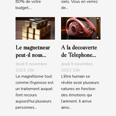
80% de votre
ciels. Vous en verrez
budget....
de...
Le magnétiseur
A la découverte
peut-il nous
de Téléphone
soigner de nos
Rose
Jeudi 9 novembre
Jeudi 9 novembre
maux ?
2023 15h
2023 15h
Le magnétisme tout
L’être humain se
comme l’hypnose est
révèle avoir plusieurs
un traitement auquel
natures en fonction
font recours
des émotions qui
aujourd’hui plusieurs
l’animent. Il arrive
personnes...
ainsi...