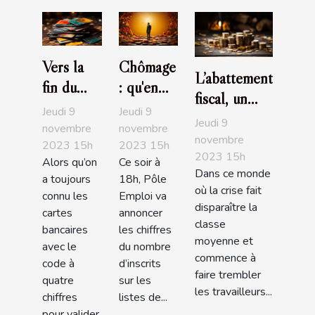
Vers la
Chômage
L’abattement
fin du
: qu'en
fiscal, un
code
est-il
Jeudi 9
Jeudi 9
bon moyen
Jeudi 9
pour les
entre les
novembre
novembre
de
novembre
2023 15h
2023 15h
carte
deux
2023 15h
redescendre
Alors qu’on
Ce soir à
bancaire
tours?
Dans ce monde
dans les
a toujours
18h, Pôle
?
où la crise fait
connu les
Emploi va
barèmes
disparaître la
cartes
annoncer
classe
bancaires
les chiffres
moyenne et
avec le
du nombre
commence à
code à
d’inscrits
faire trembler
quatre
sur les
les travailleurs...
chiffres
listes de...
pour valider