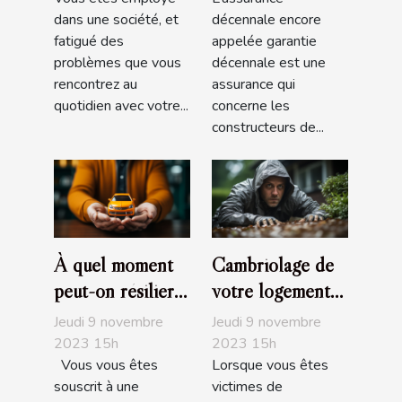
savoir ?
dans une société, et
décennale encore
fatigué des
appelée garantie
problèmes que vous
décennale est une
rencontrez au
assurance qui
quotidien avec votre...
concerne les
constructeurs de...
À quel moment
Cambriolage de
peut-on résilier
votre logement
son assurance
assuré :
Jeudi 9 novembre
Jeudi 9 novembre
auto?
Comment être
2023 15h
2023 15h
Vous vous êtes
Lorsque vous êtes
indemnisé?
souscrit à une
victimes de