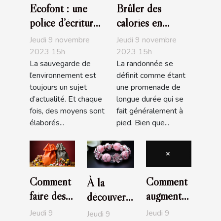
Ecofont : une
Brûler des
police d’écriture
calories en
écologique
faisant de la
Jeudi 9 novembre
Jeudi 9 novembre
randonnée
2023 15h
2023 15h
La sauvegarde de
La randonnée se
l’environnement est
définit comme étant
toujours un sujet
une promenade de
d’actualité. Et chaque
longue durée qui se
fois, des moyens sont
fait généralement à
élaborés...
pied. Bien que...
Comment
Comment
À la
faire des
augmenter
découverte
économies
la libido
des
Jeudi 9
Jeudi 9
Jeudi 9