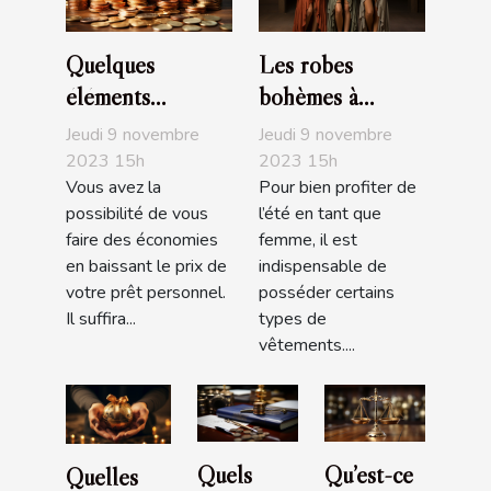
Quelques
Les robes
éléments
bohèmes à
nécessaires pour
acheter
Jeudi 9 novembre
Jeudi 9 novembre
baisser le prix de
obligatoirement
2023 15h
2023 15h
Vous avez la
Pour bien profiter de
son prêt
pour l’été
possibilité de vous
l’été en tant que
personnel
faire des économies
femme, il est
en baissant le prix de
indispensable de
votre prêt personnel.
posséder certains
Il suffira...
types de
vêtements....
Quels
Qu’est-ce
Quelles