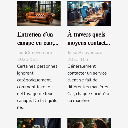
Entretien d’un
À travers quels
canapé en cuir,
moyens contacte-
que devez-vous
t-on un service
Jeudi 9 novembre
Jeudi 9 novembre
savoir ?
client ?
2023 15h
2023 15h
Certaines personnes
Généralement,
ignorent
contacter un service
catégoriquement,
client se fait de
comment faire le
différentes manières.
nettoyage de leur
Car, chaque société à
canapé. Du fait qu’ils
sa manière...
ne...