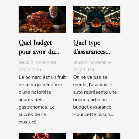
Quel budget
Quel type
pour avoir du
d’assurances
bon homard?
choisir pour sa
Jeudi 9 novembre
Jeudi 9 novembre
voiture ?
2023 15h
2023 15h
Le homard est un fruit
On ne va pas se
de mer qui bénéficie
mentir, l’assurance
d’une notoriété
auto représente une
auprès des
bonne partie du
gastronomes. Le
budget assurance.
succès de ce
Pour cette raison,...
crustacé...