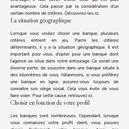
avantageuse. Cela passe par la considération d’un
certain nombre de critères. Découvrez-les ici.
La situation géographique
Lorsque vous voulez choisir une banque, plusieurs
critères entrent en jeu. Parmi les critères
déterminants, il y a la situation géographique. Il est
important pour vous, d’opter pour une banque dont
l’agence se situe dans votre entourage. Ce serait une
énorme perte, de souscrire dans une banque située à
des kilomètres de vous. Néanmoins, si vous préférez
une banque en ligne, assurez-vous toujours de
connaitre son siège social. Cela vous évite de vous
faire voler. Pour cette cause, retrouvez ici .
Choisir en fonction de votre profil
Les banques sont nombreuses. Cependant, lorsque
vous connaissez votre profit client, vous pouvez