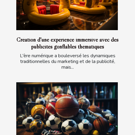
Création d'une expérience immersive avec des
publicités gonflables thématiques
L'ère numérique a bouleversé les dynamiques
traditionnelles du marketing et de la publicité,
mais...