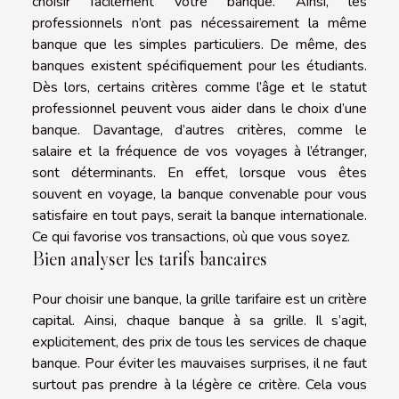
choisir facilement votre banque. Ainsi, les
professionnels n’ont pas nécessairement la même
banque que les simples particuliers. De même, des
banques existent spécifiquement pour les étudiants.
Dès lors, certains critères comme l’âge et le statut
professionnel peuvent vous aider dans le choix d’une
banque. Davantage, d’autres critères, comme le
salaire et la fréquence de vos voyages à l’étranger,
sont déterminants. En effet, lorsque vous êtes
souvent en voyage, la banque convenable pour vous
satisfaire en tout pays, serait la banque internationale.
Ce qui favorise vos transactions, où que vous soyez.
Bien analyser les tarifs bancaires
Pour choisir une banque, la grille tarifaire est un critère
capital. Ainsi, chaque banque à sa grille. Il s’agit,
explicitement, des prix de tous les services de chaque
banque. Pour éviter les mauvaises surprises, il ne faut
surtout pas prendre à la légère ce critère. Cela vous