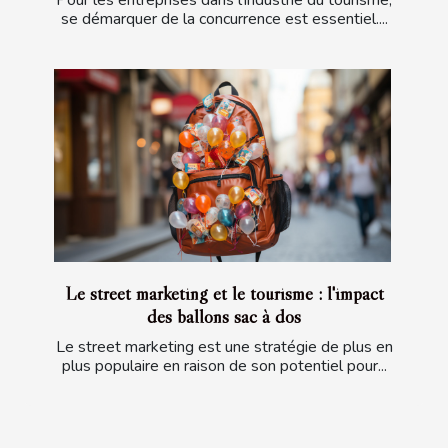
Pour les entreprises dans l'industrie du tourisme,
se démarquer de la concurrence est essentiel....
Le street marketing et le tourisme : l'impact
des ballons sac à dos
Le street marketing est une stratégie de plus en
plus populaire en raison de son potentiel pour...