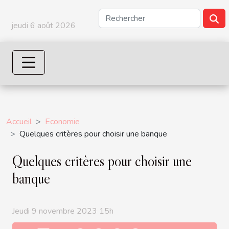
jeudi 6 août 2026
Accueil
Economie
Quelques critères pour choisir une banque
Quelques critères pour choisir une
banque
Jeudi 9 novembre 2023 15h