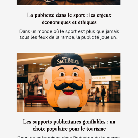
La publicité dans le sport : les enjeux
économiques et éthiques
Dans un monde où le sport est plus que jamais
sous les feux de la rampe, la publicité joue un...
Les supports publicitaires gonflables : un
choix populaire pour le tourisme