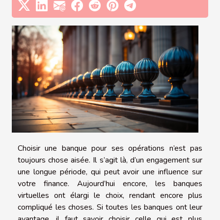
Choisir une banque pour ses opérations n’est pas
toujours chose aisée. Il s’agit là, d’un engagement sur
une longue période, qui peut avoir une influence sur
votre finance. Aujourd’hui encore, les banques
virtuelles ont élargi le choix, rendant encore plus
compliqué les choses. Si toutes les banques ont leur
avantage, il faut savoir choisir celle qui est plus