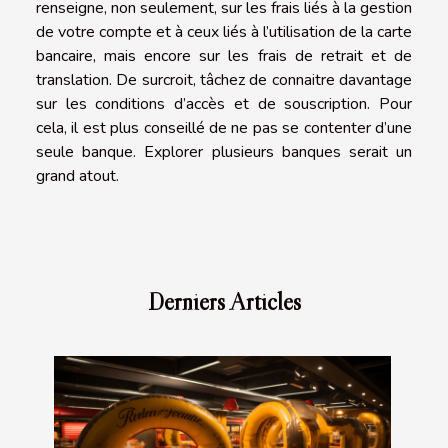
renseigne, non seulement, sur les frais liés à la gestion
de votre compte et à ceux liés à l’utilisation de la carte
bancaire, mais encore sur les frais de retrait et de
translation. De surcroit, tâchez de connaitre davantage
sur les conditions d’accès et de souscription. Pour
cela, il est plus conseillé de ne pas se contenter d’une
seule banque. Explorer plusieurs banques serait un
grand atout.
Derniers Articles