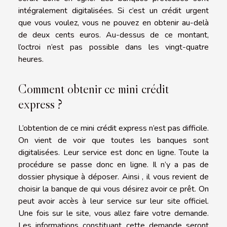
intégralement digitalisées. Si c’est un crédit urgent
que vous voulez, vous ne pouvez en obtenir au-delà
de deux cents euros. Au-dessus de ce montant,
l’octroi n’est pas possible dans les vingt-quatre
heures.
Comment obtenir ce mini crédit
express ?
L’obtention de ce mini crédit express n’est pas difficile.
On vient de voir que toutes les banques sont
digitalisées. Leur service est donc en ligne. Toute la
procédure se passe donc en ligne. Il n’y a pas de
dossier physique à déposer. Ainsi , il vous revient de
choisir la banque de qui vous désirez avoir ce prêt. On
peut avoir accès à leur service sur leur site officiel.
Une fois sur le site, vous allez faire votre demande.
Les informations constituant cette demande seront