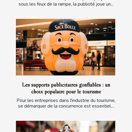
sous les feux de la rampe, la publicité joue un...
Les supports publicitaires gonflables : un
choix populaire pour le tourisme
Pour les entreprises dans l'industrie du tourisme,
se démarquer de la concurrence est essentiel....