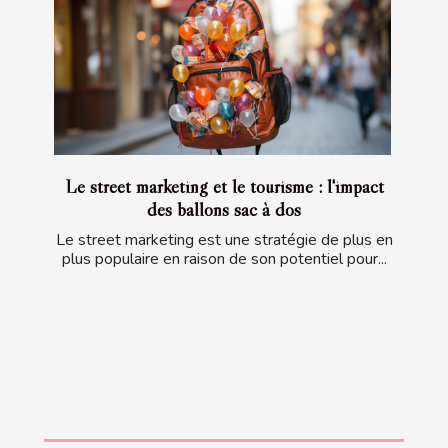
Le street marketing et le tourisme : l'impact
des ballons sac à dos
Le street marketing est une stratégie de plus en
plus populaire en raison de son potentiel pour...