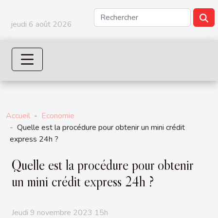
jeudi 6 août 2026
Accueil
Economie
Quelle est la procédure pour obtenir un mini crédit
express 24h ?
Quelle est la procédure pour obtenir
un mini crédit express 24h ?
Jeudi 9 novembre 2023 15h