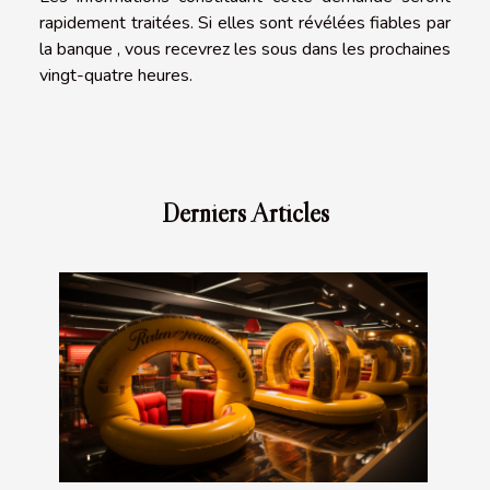
rapidement traitées. Si elles sont révélées fiables par
la banque , vous recevrez les sous dans les prochaines
vingt-quatre heures.
Derniers Articles