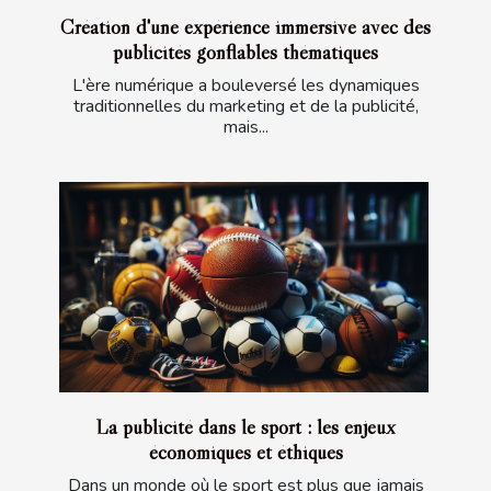
Création d'une expérience immersive avec des
publicités gonflables thématiques
L'ère numérique a bouleversé les dynamiques
traditionnelles du marketing et de la publicité,
mais...
La publicité dans le sport : les enjeux
économiques et éthiques
Dans un monde où le sport est plus que jamais