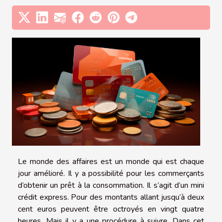
Le monde des affaires est un monde qui est chaque
jour amélioré. Il y a possibilité pour les commerçants
d’obtenir un prêt à la consommation. Il s’agit d’un mini
crédit express. Pour des montants allant jusqu’à deux
cent euros peuvent être octroyés en vingt quatre
heures. Mais il y a une procédure à suivre. Dans cet