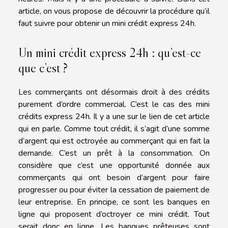
article, on vous propose de découvrir la procédure qu’il
faut suivre pour obtenir un mini crédit express 24h.
Un mini crédit express 24h : qu’est-ce
que c’est ?
Les commerçants ont désormais droit à des crédits
purement d’ordre commercial. C’est le cas des mini
crédits express 24h. Il y a une sur le lien de cet article
qui en parle. Comme tout crédit, il s’agit d’une somme
d’argent qui est octroyée au commerçant qui en fait la
demande. C’est un prêt à la consommation. On
considère que c’est une opportunité donnée aux
commerçants qui ont besoin d’argent pour faire
progresser ou pour éviter la cessation de paiement de
leur entreprise. En principe, ce sont les banques en
ligne qui proposent d’octroyer ce mini crédit. Tout
serait donc en ligne. Les banques prêteuses sont