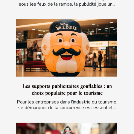
sous les feux de la rampe, la publicité joue un...
Les supports publicitaires gonflables : un
choix populaire pour le tourisme
Pour les entreprises dans l'industrie du tourisme,
se démarquer de la concurrence est essentiel....