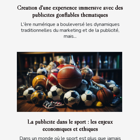
Création d'une expérience immersive avec des
publicités gonflables thématiques
L'ère numérique a bouleversé les dynamiques
traditionnelles du marketing et de la publicité,
mais...
La publicité dans le sport : les enjeux
économiques et éthiques
Dans un monde où le sport est plus que jamais