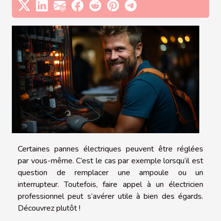
Certaines pannes électriques peuvent être réglées
par vous-même. C’est le cas par exemple lorsqu’il est
question de remplacer une ampoule ou un
interrupteur. Toutefois, faire appel à un électricien
professionnel peut s’avérer utile à bien des égards.
Découvrez plutôt !