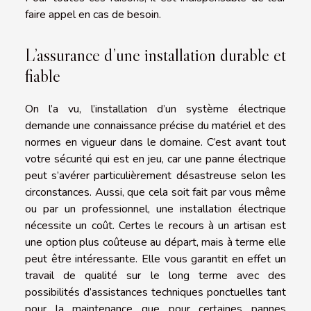
faire appel en cas de besoin.
L’assurance d’une installation durable et
fiable
On l’a vu, l’installation d’un système électrique
demande une connaissance précise du matériel et des
normes en vigueur dans le domaine. C’est avant tout
votre sécurité qui est en jeu, car une panne électrique
peut s’avérer particulièrement désastreuse selon les
circonstances. Aussi, que cela soit fait par vous même
ou par un professionnel, une installation électrique
nécessite un coût. Certes le recours à un artisan est
une option plus coûteuse au départ, mais à terme elle
peut être intéressante. Elle vous garantit en effet un
travail de qualité sur le long terme avec des
possibilités d’assistances techniques ponctuelles tant
pour la maintenance que pour certaines pannes