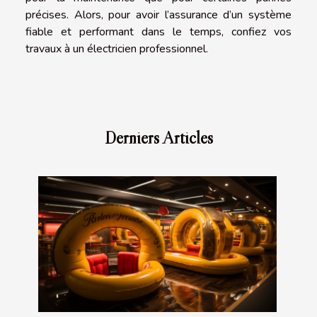
précises. Alors, pour avoir l’assurance d’un système
fiable et performant dans le temps, confiez vos
travaux à un électricien professionnel.
Derniers Articles