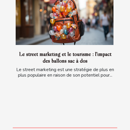
Le street marketing et le tourisme : l'impact
des ballons sac à dos
Le street marketing est une stratégie de plus en
plus populaire en raison de son potentiel pour...