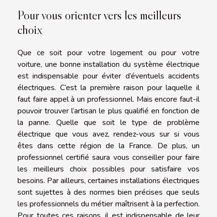
Pour vous orienter vers les meilleurs
choix
Que ce soit pour votre logement ou pour votre
voiture, une bonne installation du système électrique
est indispensable pour éviter d’éventuels accidents
électriques. C’est la première raison pour laquelle il
faut faire appel à un professionnel. Mais encore faut-il
pouvoir trouver l’artisan le plus qualifié en fonction de
la panne. Quelle que soit le type de problème
électrique que vous avez, rendez-vous sur si vous
êtes dans cette région de la France. De plus, un
professionnel certifié saura vous conseiller pour faire
les meilleurs choix possibles pour satisfaire vos
besoins. Par ailleurs, certaines installations électriques
sont sujettes à des normes bien précises que seuls
les professionnels du métier maîtrisent à la perfection.
Pour toutes ces raisons, il est indispensable de leur