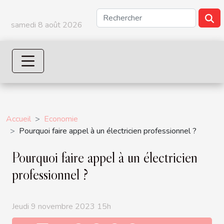
samedi 8 août 2026
Accueil
Economie
Pourquoi faire appel à un électricien professionnel ?
Pourquoi faire appel à un électricien
professionnel ?
Jeudi 9 novembre 2023 15h