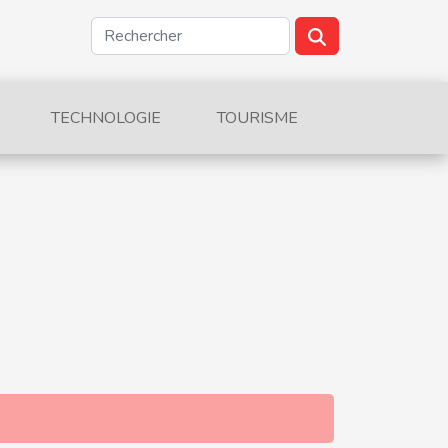
TECHNOLOGIE
TOURISME