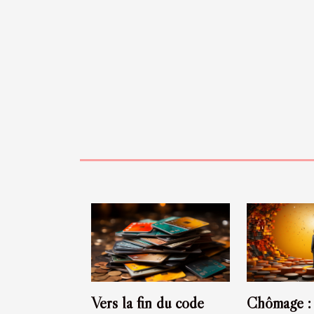
Vers la fin du code
Chômage : 