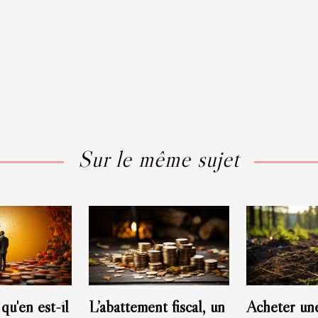
Sur le même sujet
qu'en est-il
L’abattement fiscal, un
Acheter une