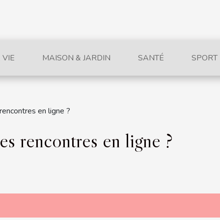
 VIE
MAISON & JARDIN
SANTÉ
SPORT
rencontres en ligne ?
es rencontres en ligne ?