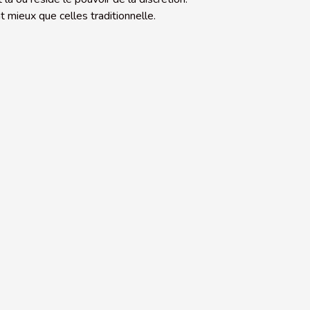
nt mieux que celles traditionnelle.