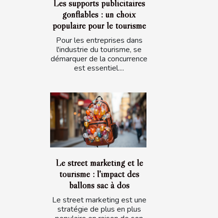
Les supports publicitaires
gonflables : un choix
populaire pour le tourisme
Pour les entreprises dans
l'industrie du tourisme, se
démarquer de la concurrence
est essentiel....
Le street marketing et le
tourisme : l'impact des
ballons sac à dos
Le street marketing est une
stratégie de plus en plus