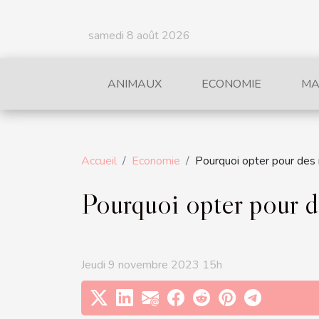
samedi 8 août 2026
ANIMAUX
ECONOMIE
MA
Accueil
Economie
Pourquoi opter pour des 
Pourquoi opter pour d
Jeudi 9 novembre 2023 15h