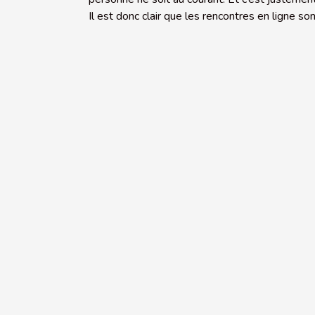
Il est donc clair que les rencontres en ligne so