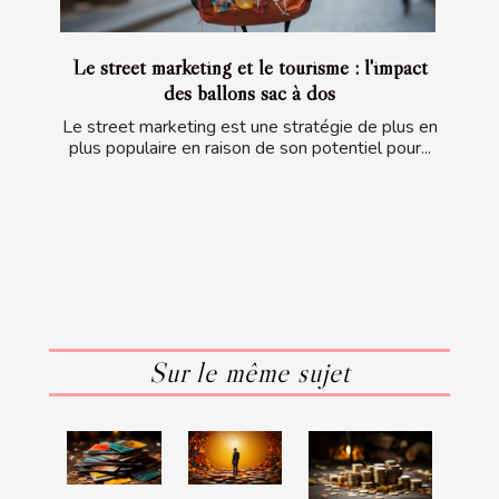
Le street marketing et le tourisme : l'impact
des ballons sac à dos
Le street marketing est une stratégie de plus en
plus populaire en raison de son potentiel pour...
Sur le même sujet