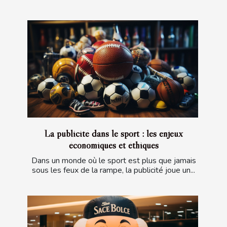
La publicité dans le sport : les enjeux
économiques et éthiques
Dans un monde où le sport est plus que jamais
sous les feux de la rampe, la publicité joue un...