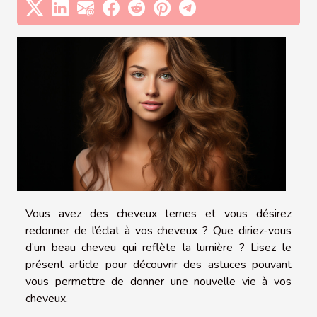
Vous avez des cheveux ternes et vous désirez
redonner de l’éclat à vos cheveux ? Que diriez-vous
d’un beau cheveu qui reflète la lumière ? Lisez le
présent article pour découvrir des astuces pouvant
vous permettre de donner une nouvelle vie à vos
cheveux.