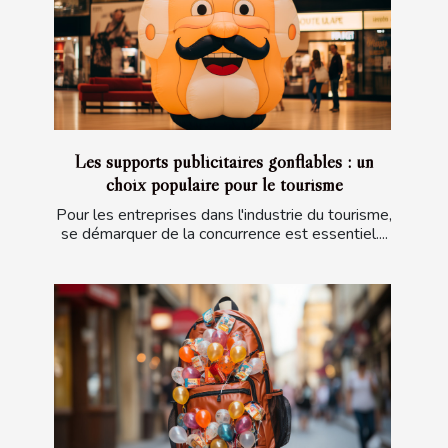
Les supports publicitaires gonflables : un
choix populaire pour le tourisme
Pour les entreprises dans l'industrie du tourisme,
se démarquer de la concurrence est essentiel....