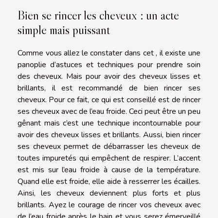
Bien se rincer les cheveux : un acte
simple mais puissant
Comme vous allez le constater dans cet , il existe une
panoplie d’astuces et techniques pour prendre soin
des cheveux. Mais pour avoir des cheveux lisses et
brillants, il est recommandé de bien rincer ses
cheveux. Pour ce fait, ce qui est conseillé est de rincer
ses cheveux avec de l’eau froide. Ceci peut être un peu
gênant mais c’est une technique incontournable pour
avoir des cheveux lisses et brillants. Aussi, bien rincer
ses cheveux permet de débarrasser les cheveux de
toutes impuretés qui empêchent de respirer. L’accent
est mis sur l’eau froide à cause de la température.
Quand elle est froide, elle aide à resserrer les écailles.
Ainsi, les cheveux deviennent plus forts et plus
brillants. Ayez le courage de rincer vos cheveux avec
de l’eau froide après le bain et vous serez émerveillé