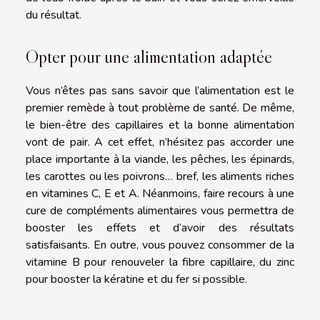
du résultat.
Opter pour une alimentation adaptée
Vous n’êtes pas sans savoir que l’alimentation est le
premier remède à tout problème de santé. De même,
le bien-être des capillaires et la bonne alimentation
vont de pair. A cet effet, n’hésitez pas accorder une
place importante à la viande, les pêches, les épinards,
les carottes ou les poivrons… bref, les aliments riches
en vitamines C, E et A. Néanmoins, faire recours à une
cure de compléments alimentaires vous permettra de
booster les effets et d’avoir des résultats
satisfaisants. En outre, vous pouvez consommer de la
vitamine B pour renouveler la fibre capillaire, du zinc
pour booster la kératine et du fer si possible.