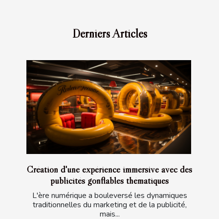
Derniers Articles
Création d'une expérience immersive avec des
publicités gonflables thématiques
L'ère numérique a bouleversé les dynamiques
traditionnelles du marketing et de la publicité,
mais...